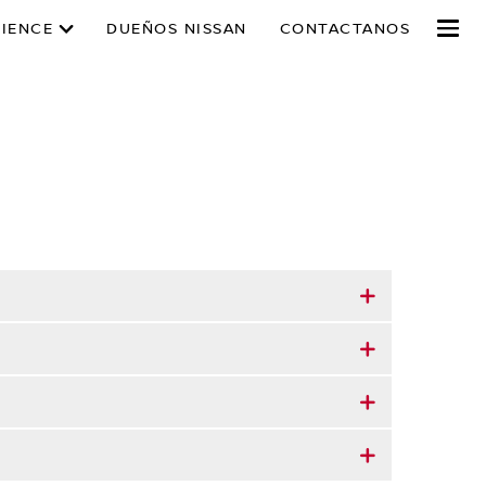
RIENCE
DUEÑOS NISSAN
CONTACTANOS