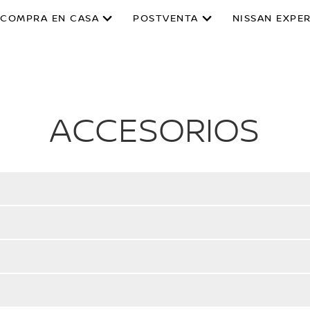
COMPRA EN CASA
POSTVENTA
NISSAN EXPE
ACCESORIOS