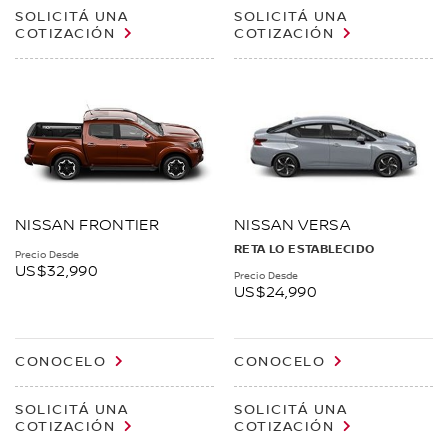
SOLICITÁ UNA
SOLICITÁ UNA
COTIZACIÓN
COTIZACIÓN
NISSAN FRONTIER
NISSAN VERSA
RETA LO ESTABLECIDO
Precio Desde
US$32,990
Precio Desde
US$24,990
CONOCELO
CONOCELO
SOLICITÁ UNA
SOLICITÁ UNA
COTIZACIÓN
COTIZACIÓN