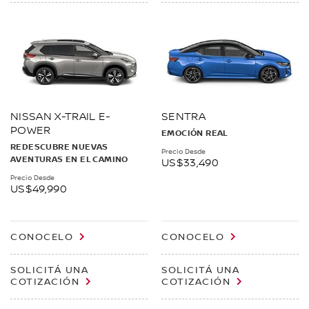
NISSAN X-TRAIL E-
SENTRA
POWER
EMOCIÓN REAL
REDESCUBRE NUEVAS
Precio Desde
AVENTURAS EN EL CAMINO
US$33,490
Precio Desde
US$49,990
CONOCELO
CONOCELO
SOLICITÁ UNA
SOLICITÁ UNA
COTIZACIÓN
COTIZACIÓN