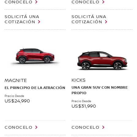
CONOCELO
CONOCELO
SOLICITÁ UNA
SOLICITÁ UNA
COTIZACIÓN
COTIZACIÓN
KICKS
MAGNITE
UNA GRAN SUV CON NOMBRE
EL PRINCIPIO DE LA ATRACCIÓN
PROPIO
Precio Desde
US$24,990
Precio Desde
US$31,990
CONOCELO
CONOCELO