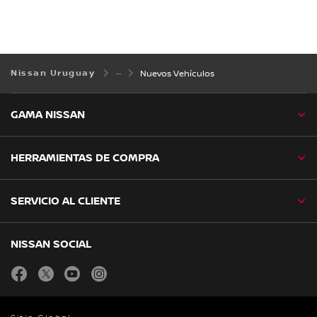
Nissan Uruguay
Nuevos Vehículos
GAMA NISSAN
HERRAMIENTAS DE COMPRA
SERVICIO AL CLIENTE
NISSAN SOCIAL
facebook
twitter
youtube
instagram