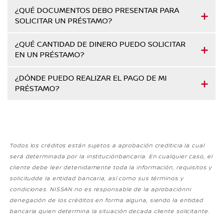
¿QUÉ DOCUMENTOS DEBO PRESENTAR PARA
SOLICITAR UN PRÉSTAMO?
¿QUÉ CANTIDAD DE DINERO PUEDO SOLICITAR
EN UN PRÉSTAMO?
¿DÓNDE PUEDO REALIZAR EL PAGO DE MI
PRÉSTAMO?
Todos los créditos están sujetos a aprobación crediticia la cual
será determinada por la instituciónbancaria. En cualquier caso, el
cliente debe leer detenidamente toda la información, requisitos y
solicitudde la entidad bancaria, así como sus términos y
condiciones. NISSAN no es responsable de la aprobaciónni
denegación de los créditos en forma alguna, siendo la entidad
bancaria quien determina la situación decada cliente solicitante.