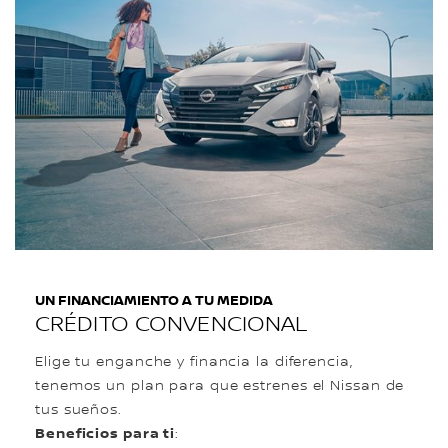
UN FINANCIAMIENTO A TU MEDIDA
CRÉDITO CONVENCIONAL
Elige tu enganche y financia la diferencia,
tenemos un plan para que estrenes el Nissan de
tus sueños.
Beneficios para ti
: