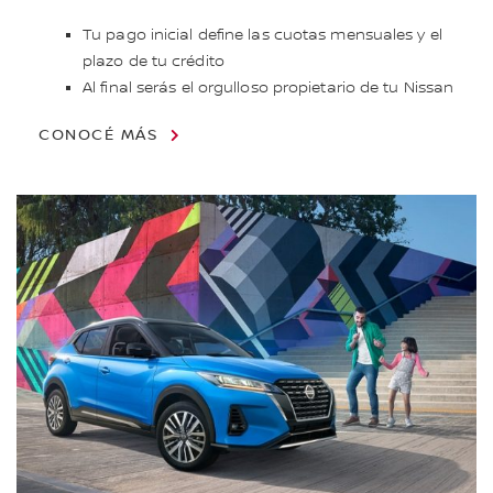
Tu pago inicial define las cuotas mensuales y el
plazo de tu crédito
​Al final serás el orgulloso propietario de tu Nissan
CONOCÉ MÁS