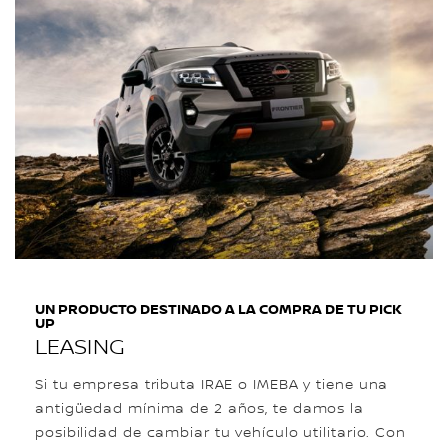
UN PRODUCTO DESTINADO A LA COMPRA DE TU PICK
UP
LEASING
Si tu empresa tributa IRAE o IMEBA y tiene una
antigüedad mínima de 2 años, te damos la
posibilidad de cambiar tu vehículo utilitario. Con