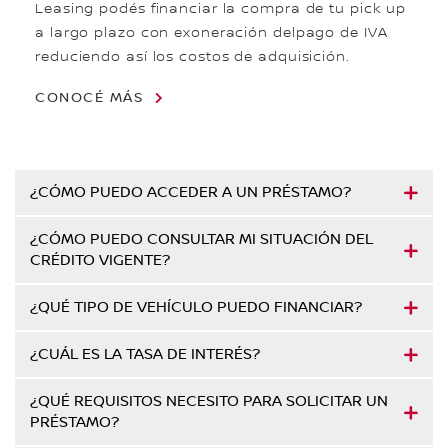
Leasing podés financiar la compra de tu pick up
a largo plazo con exoneración delpago de IVA
reduciendo así los costos de adquisición.
CONOCÉ MÁS
¿CÓMO PUEDO ACCEDER A UN PRÉSTAMO?
¿CÓMO PUEDO CONSULTAR MI SITUACIÓN DEL
CRÉDITO VIGENTE?
¿QUÉ TIPO DE VEHÍCULO PUEDO FINANCIAR?
¿CUÁL ES LA TASA DE INTERÉS?
¿QUÉ REQUISITOS NECESITO PARA SOLICITAR UN
PRÉSTAMO?