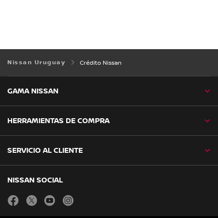
Nissan Uruguay
Crédito Nissan
GAMA NISSAN
HERRAMIENTAS DE COMPRA
SERVICIO AL CLIENTE
NISSAN SOCIAL
facebook
twitter
youtube
instagram