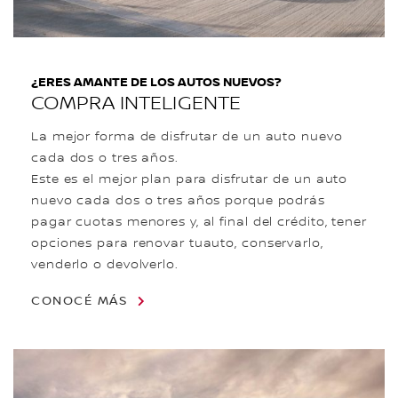
¿ERES AMANTE DE LOS AUTOS NUEVOS?
COMPRA INTELIGENTE
La mejor forma de disfrutar de un auto nuevo
cada dos o tres años.
Este es el mejor plan para disfrutar de un auto
nuevo cada dos o tres años porque podrás
pagar cuotas menores y, al final del crédito, tener
opciones para renovar tuauto, conservarlo,
venderlo o devolverlo.
CONOCÉ MÁS