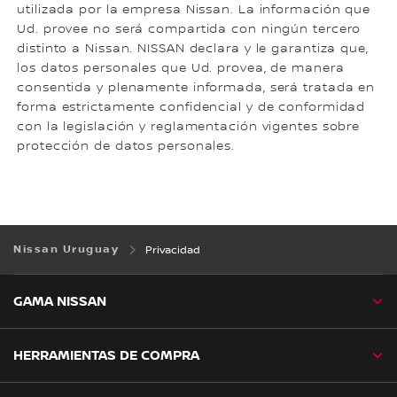
utilizada por la empresa Nissan. La información que
Ud. provee no será compartida con ningún tercero
distinto a Nissan. NISSAN declara y le garantiza que,
los datos personales que Ud. provea, de manera
consentida y plenamente informada, será tratada en
forma estrictamente confidencial y de conformidad
con la legislación y reglamentación vigentes sobre
protección de datos personales.
Nissan Uruguay
Privacidad
GAMA NISSAN
HERRAMIENTAS DE COMPRA