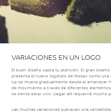
VARIACIONES EN UN LOGO
El buen diseño capta tu atención. El gran diseño 
presenta el nuevo logotipo de Nissan como una 
luz se mueve gradualmente desde el amanecer ha
de movimiento a través de diferentes elementos
se siente estar vivo. Llegar allí requerirá mucho 
Las muchas variaciones subrayan una versatilida