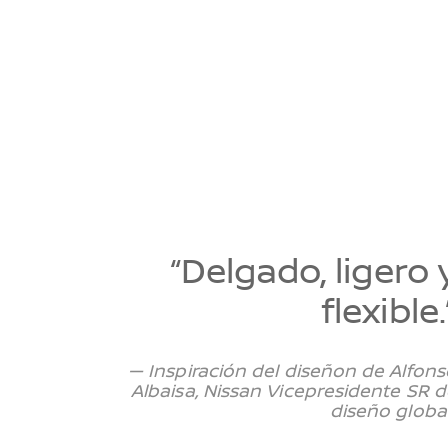
“Delgado, ligero 
flexible.
— Inspiración del diseñon de Alfons
Albaisa, Nissan Vicepresidente SR d
diseño globar