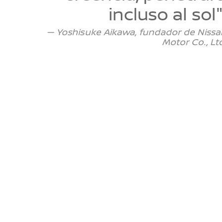
incluso al sol"
— Yoshisuke Aikawa, fundador de Nissa
Motor Co., Lt