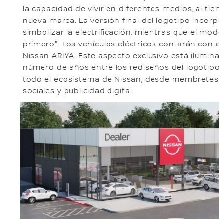
la capacidad de vivir en diferentes medios, al t
nueva marca. La versión final del logotipo incorp
simbolizar la electrificación, mientras que el mod
primero". Los vehículos eléctricos contarán con 
Nissan ARIYA. Este aspecto exclusivo está ilumi
número de años entre los rediseños del logotipo.
todo el ecosistema de Nissan, desde membretes 
sociales y publicidad digital.