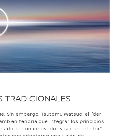
OS TRADICIONALES
e. Sin embargo, Tsutomu Matsuo, el líder
ambién tendría que integrar los principios
ado, ser un innovador y ser un retador".