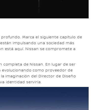
 profundo. Marca el siguiente capítulo de
ón están impulsando una sociedad más
ión está aquí. Nissan se compromete a
n completa de Nissan. En lugar de ser
tá evolucionando como proveedor de
 la imaginación del Director de Diseño
a identidad serviría.