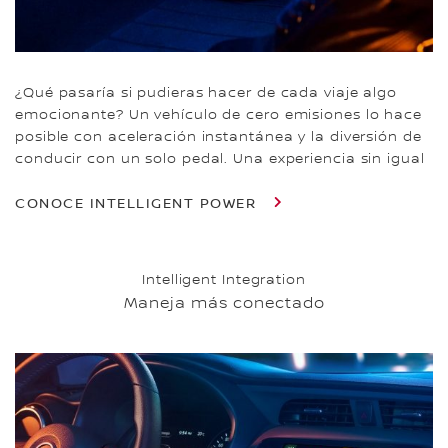
¿Qué pasaría si pudieras hacer de cada viaje algo
emocionante? Un vehículo de cero emisiones lo hace
posible con aceleración instantánea y la diversión de
conducir con un solo pedal. Una experiencia sin igual
CONOCE INTELLIGENT POWER
Intelligent Integration
Maneja más conectado