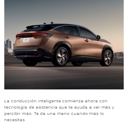
La conducción inteligente comienza ahora con
tecnología de asistencia que te ayuda a ver más y
percibir más. Te da una mano cuando más lo
necesitas.