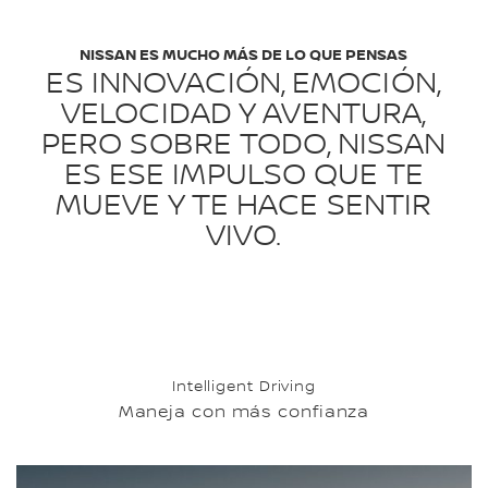
NISSAN ES MUCHO MÁS DE LO QUE PENSAS
ES INNOVACIÓN, EMOCIÓN,
VELOCIDAD Y AVENTURA,
PERO SOBRE TODO, NISSAN
ES ESE IMPULSO QUE TE
MUEVE Y TE HACE SENTIR
VIVO.
Intelligent Driving
Maneja con más confianza