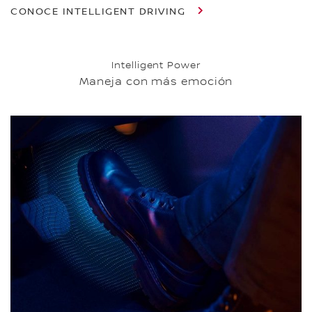
CONOCE INTELLIGENT DRIVING
Intelligent Power
Maneja con más emoción