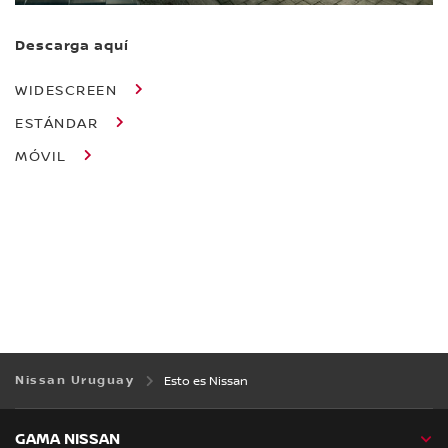
Descarga aquí
WIDESCREEN
ESTÁNDAR
MÓVIL
Nissan Uruguay
Esto es Nissan
GAMA NISSAN