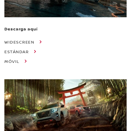
Descarga aquí
WIDESCREEN
ESTÁNDAR
MÓVIL