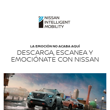
LA EMOCIÓN NO ACABA AQUÍ
DESCARGA, ESCANEA Y
EMOCIÓNATE CON NISSAN