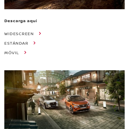
Descarga aquí
WIDESCREEN
ESTÁNDAR
MÓVIL