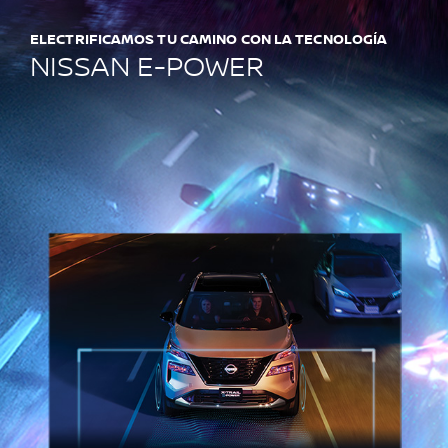
ELECTRIFICAMOS TU CAMINO CON LA TECNOLOGÍA
NISSAN E-POWER