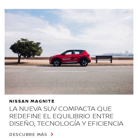
NISSAN MAGNITE
LA NUEVA SUV COMPACTA QUE
REDEFINE EL EQUILIBRIO ENTRE
DISEÑO, TECNOLOGÍA Y EFICIENCIA
DESCUBRE MÁS