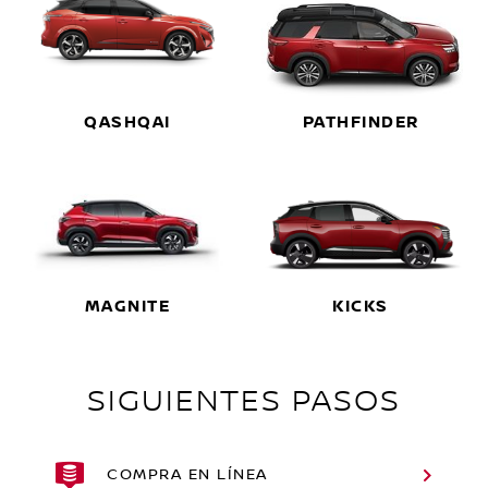
QASHQAI
PATHFINDER
MAGNITE
KICKS
SIGUIENTES PASOS
COMPRA EN LÍNEA