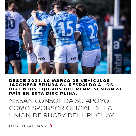
DESDE 2021, LA MARCA DE VEHÍCULOS
JAPONESA BRINDA SU RESPALDO A LOS
DISTINTOS EQUIPOS QUE REPRESENTAN AL
PAÍS EN ESTA DISCIPLINA.
NISSAN CONSOLIDA SU APOYO
COMO SPONSOR OFICIAL DE LA
UNIÓN DE RUGBY DEL URUGUAY
DESCUBRE MÁS