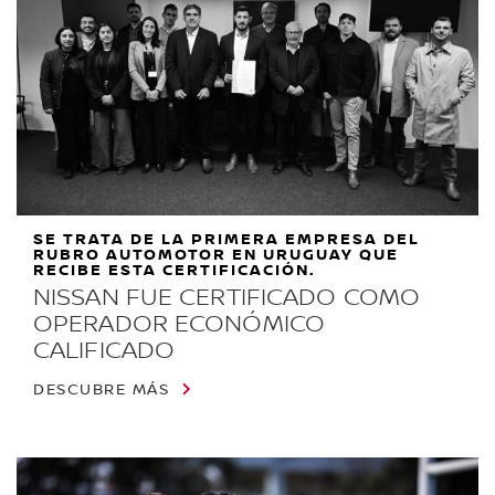
SE TRATA DE LA PRIMERA EMPRESA DEL
RUBRO AUTOMOTOR EN URUGUAY QUE
RECIBE ESTA CERTIFICACIÓN.
NISSAN FUE CERTIFICADO COMO
OPERADOR ECONÓMICO
CALIFICADO
DESCUBRE MÁS