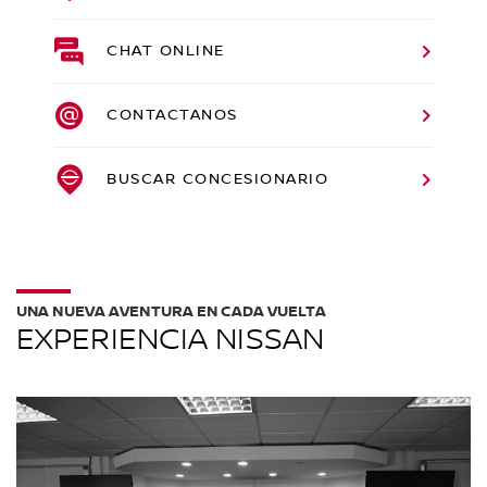
CHAT ONLINE
CONTACTANOS
BUSCAR CONCESIONARIO
UNA NUEVA AVENTURA EN CADA VUELTA
EXPERIENCIA NISSAN