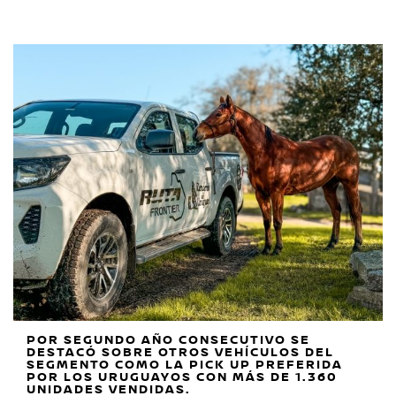
POR SEGUNDO AÑO CONSECUTIVO SE
DESTACÓ SOBRE OTROS VEHÍCULOS DEL
SEGMENTO COMO LA PICK UP PREFERIDA
POR LOS URUGUAYOS CON MÁS DE 1.360
UNIDADES VENDIDAS.