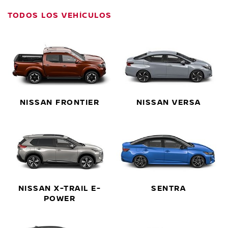
TODOS LOS VEHÍCULOS
NISSAN FRONTIER
NISSAN VERSA
NISSAN X-TRAIL E-
SENTRA
POWER