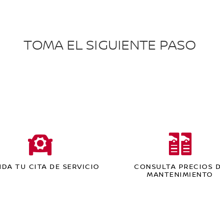
TOMA EL SIGUIENTE PASO
DA TU CITA DE SERVICIO
CONSULTA PRECIOS 
MANTENIMIENTO