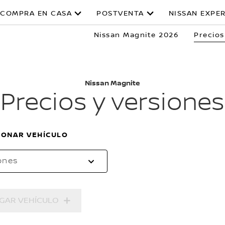
COMPRA EN CASA
POSTVENTA
NISSAN EXPE
Nissan Magnite 2026
Precios
Nissan Magnite
Precios y versiones
IONAR VEHÍCULO
ones
GAR VEHÍCULO