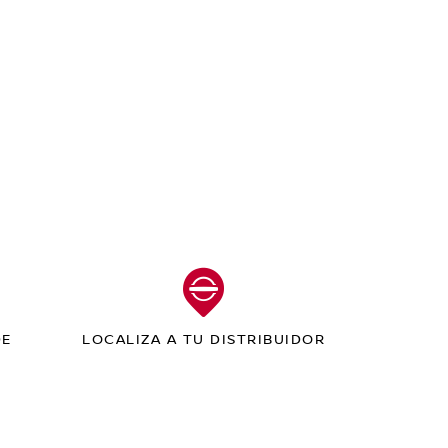
DE
LOCALIZA A TU DISTRIBUIDOR