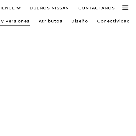
RIENCE
DUEÑOS NISSAN
CONTACTANOS
 y versiones
Atributos
Diseño
Conectividad