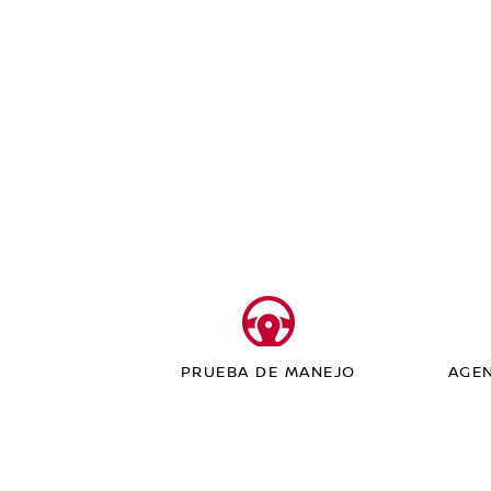
PRUEBA DE MANEJO
AGEN